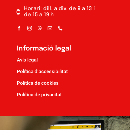
Horari: dill. a div. de 9 a 13 i
de 15 a 19 h
Informació legal
Avís legal
Política d’accessibilitat
Política de cookies
Política de privacitat