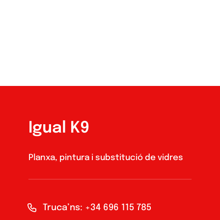
Igual K9
Planxa, pintura i substitució de vidres
Truca’ns: +34 696 115 785