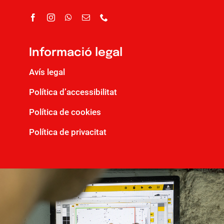
Informació legal
Avís legal
Política d’accessibilitat
Política de cookies
Política de privacitat