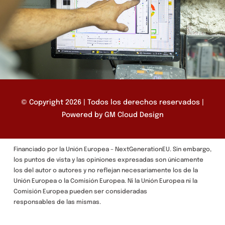
© Copyright 2026 | Todos los derechos reservados |
Powered by
GM Cloud Design
Financiado por la Unión Europea – NextGenerationEU. Sin embargo,
los puntos de vista y las opiniones expresadas son únicamente
los del autor o autores y no reflejan necesariamente los de la
Unión Europea o la Comisión Europea. Ni la Unión Europea ni la
Comisión Europea pueden ser consideradas
responsables de las mismas.